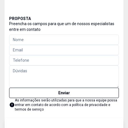
PROPOSTA
Preencha os campos para que um de nossos especialistas
entre em contato
Enviar
As informações serão utilizadas para que a nossa equipe possa
entrar em contato de acordo com a
política de privacidade e
termos de serviço