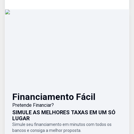
Financiamento Fácil
Pretende Financiar?
SIMULE AS MELHORES TAXAS EM UM SÓ
LUGAR
Simule seu financiamento em minutos com todos os
bancos e consiga a melhor proposta.