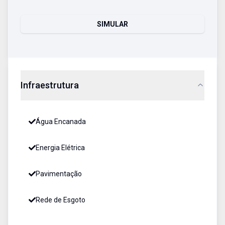
SIMULAR
Infraestrutura
Água Encanada
Energia Elétrica
Pavimentação
Rede de Esgoto