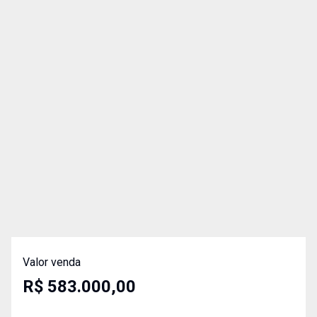
Valor venda
R$ 583.000,00