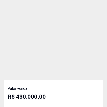
Valor venda
R$ 430.000,00