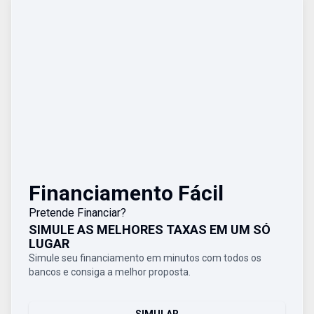
Financiamento Fácil
Pretende Financiar?
SIMULE AS MELHORES TAXAS EM UM SÓ
LUGAR
Simule seu financiamento em minutos com todos os
bancos e consiga a melhor proposta.