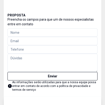
PROPOSTA
Preencha os campos para que um de nossos especialistas
entre em contato
Enviar
As informações serão utilizadas para que a nossa equipe possa
entrar em contato de acordo com a
política de privacidade e
termos de serviço