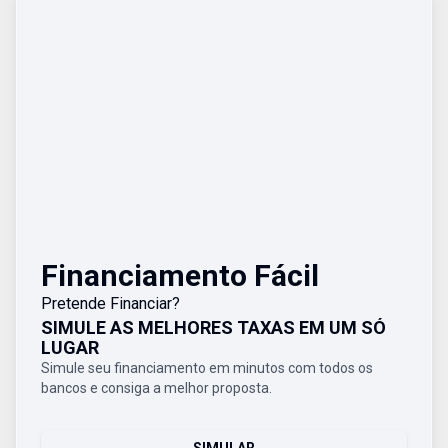
Financiamento Fácil
Pretende Financiar?
SIMULE AS MELHORES TAXAS EM UM SÓ
LUGAR
Simule seu financiamento em minutos com todos os
bancos e consiga a melhor proposta.