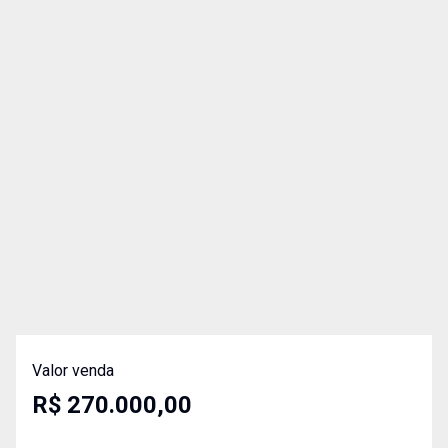
Valor venda
R$ 270.000,00