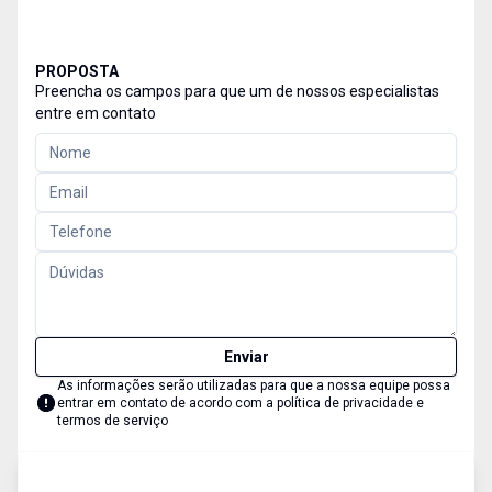
PROPOSTA
Preencha os campos para que um de nossos especialistas
entre em contato
Enviar
As informações serão utilizadas para que a nossa equipe possa
entrar em contato de acordo com a
política de privacidade e
termos de serviço