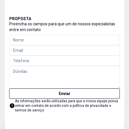
PROPOSTA
Preencha os campos para que um de nossos especialistas
entre em contato
Enviar
As informações serão utilizadas para que a nossa equipe possa
entrar em contato de acordo com a
política de privacidade e
termos de serviço