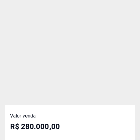
Valor venda
R$ 280.000,00