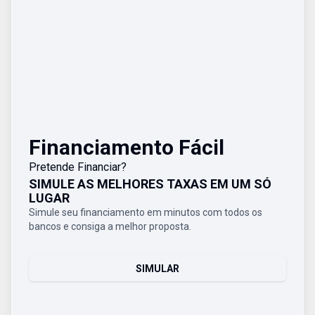
Financiamento Fácil
Pretende Financiar?
SIMULE AS MELHORES TAXAS EM UM SÓ
LUGAR
Simule seu financiamento em minutos com todos os
bancos e consiga a melhor proposta.
SIMULAR