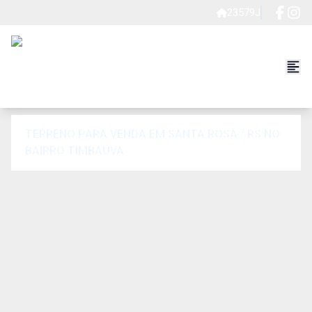
23579J
TERRENO PARA VENDA EM SANTA ROSA / RS NO
BAIRRO TIMBAÚVA