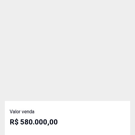
Valor venda
R$ 580.000,00