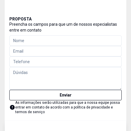
PROPOSTA
Preencha os campos para que um de nossos especialistas
entre em contato
Enviar
As informações serão utilizadas para que a nossa equipe possa
entrar em contato de acordo com a
política de privacidade e
termos de serviço