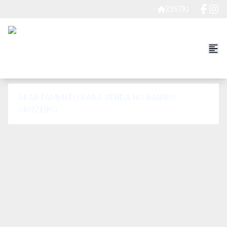
23579J
APARTAMENTO PARA VENDA NO BAIRRO
CRUZEIRO