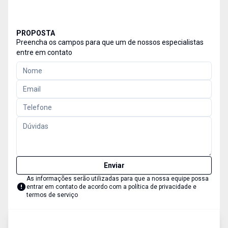
PROPOSTA
Preencha os campos para que um de nossos especialistas
entre em contato
Enviar
As informações serão utilizadas para que a nossa equipe possa
entrar em contato de acordo com a
política de privacidade e
termos de serviço