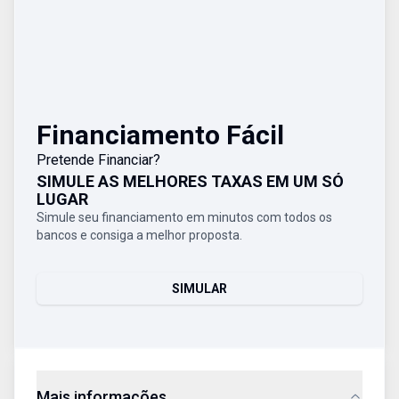
Financiamento Fácil
Pretende Financiar?
SIMULE AS MELHORES TAXAS EM UM SÓ
LUGAR
Simule seu financiamento em minutos com todos os
bancos e consiga a melhor proposta.
SIMULAR
Mais informações