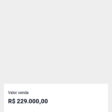
Valor venda
R$ 229.000,00