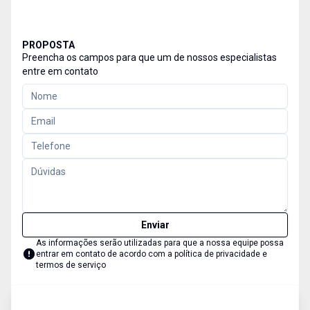
PROPOSTA
Preencha os campos para que um de nossos especialistas
entre em contato
Enviar
As informações serão utilizadas para que a nossa equipe possa
entrar em contato de acordo com a
política de privacidade e
termos de serviço