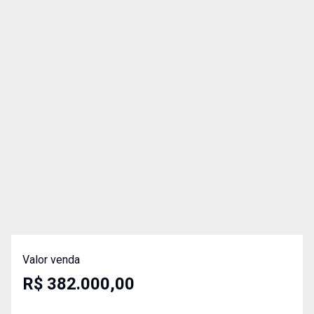
Valor venda
R$ 382.000,00