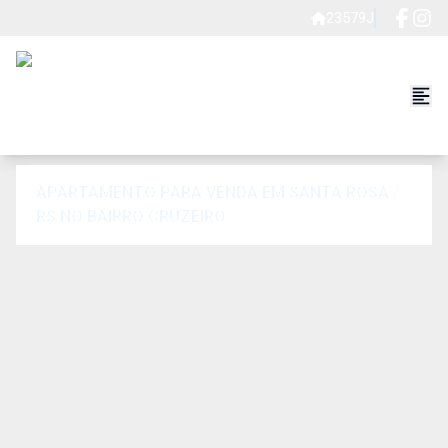
23579J
APARTAMENTO PARA VENDA EM SANTA ROSA /
RS NO BAIRRO CRUZEIRO