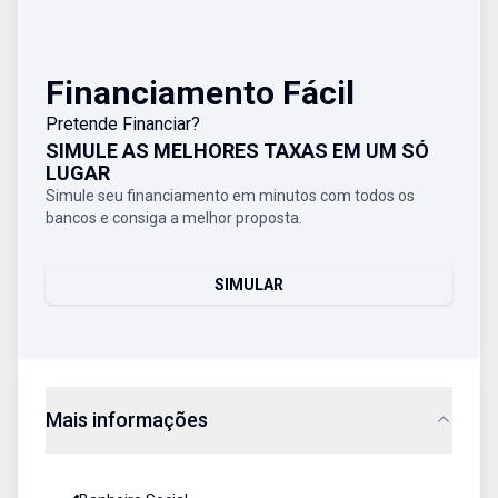
Financiamento Fácil
Pretende Financiar?
SIMULE AS MELHORES TAXAS EM UM SÓ
LUGAR
Simule seu financiamento em minutos com todos os
bancos e consiga a melhor proposta.
SIMULAR
Mais informações