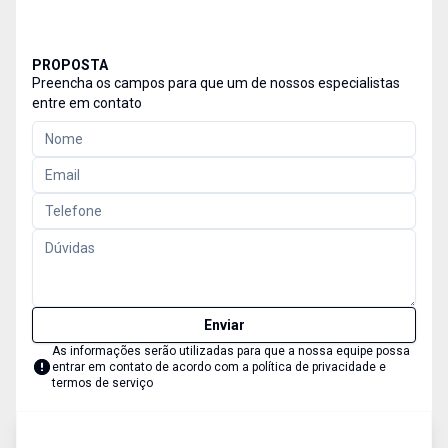
PROPOSTA
Preencha os campos para que um de nossos especialistas
entre em contato
Enviar
As informações serão utilizadas para que a nossa equipe possa
entrar em contato de acordo com a
política de privacidade e
termos de serviço