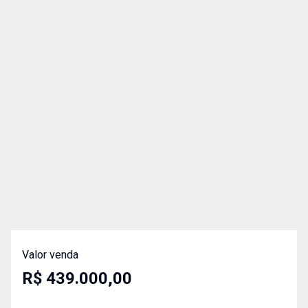
Valor venda
R$ 439.000,00