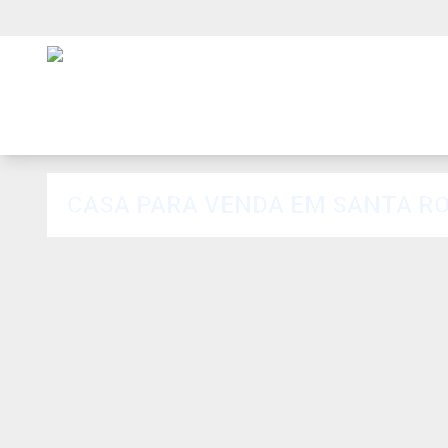
CASA PARA VENDA EM SANTA RO