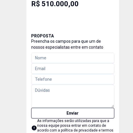
R$ 510.000,00
PROPOSTA
Preencha os campos para que um de
nossos especialistas entre em contato
Enviar
As informações serão utilizadas para que a
nossa equipe possa entrar em contato de
acordo com a
política de privacidade e termos