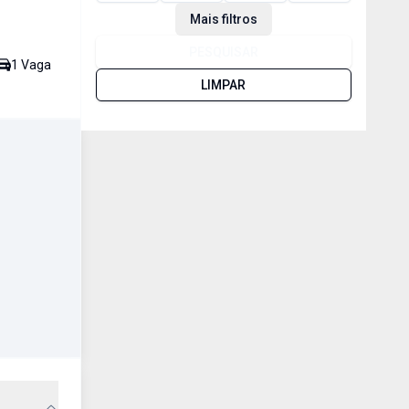
Mais filtros
PESQUISAR
1
Vaga
LIMPAR