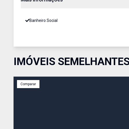
Banheiro Social
IMÓVEIS SEMELHANTE
Comparar