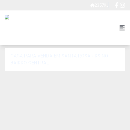
23579J
CASA PARA VENDA EM SANTA ROSA / RS NO
BAIRRO CENTRAL