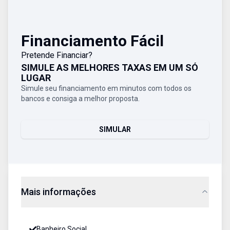
Financiamento Fácil
Pretende Financiar?
SIMULE AS MELHORES TAXAS EM UM SÓ
LUGAR
Simule seu financiamento em minutos com todos os
bancos e consiga a melhor proposta.
SIMULAR
Mais informações
Banheiro Social