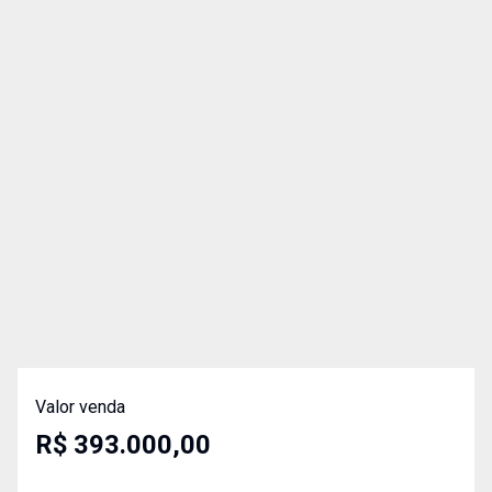
Valor venda
R$ 393.000,00