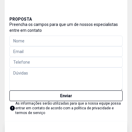
PROPOSTA
Preencha os campos para que um de nossos especialistas
entre em contato
Enviar
As informações serão utilizadas para que a nossa equipe possa
entrar em contato de acordo com a
política de privacidade e
termos de serviço