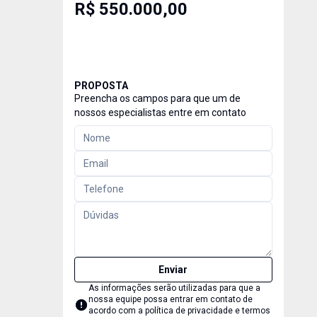
R$ 550.000,00
PROPOSTA
Preencha os campos para que um de
nossos especialistas entre em contato
Enviar
As informações serão utilizadas para que a
nossa equipe possa entrar em contato de
acordo com a
política de privacidade e termos