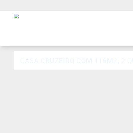
CASA CRUZEIRO COM 116M2, 2 