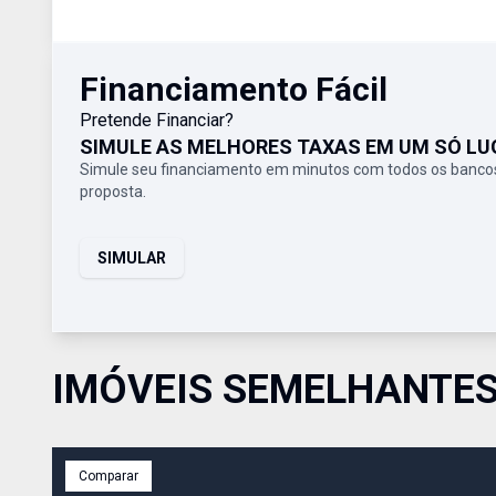
Financiamento Fácil
Pretende Financiar?
SIMULE AS MELHORES TAXAS EM UM SÓ LU
Simule seu financiamento em minutos com todos os bancos
proposta.
SIMULAR
IMÓVEIS SEMELHANTE
Comparar