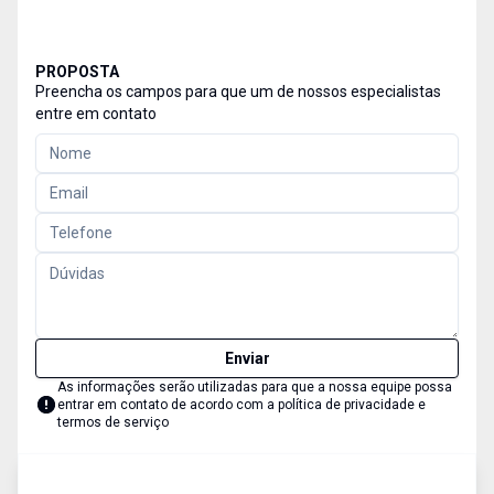
PROPOSTA
Preencha os campos para que um de nossos especialistas
entre em contato
Enviar
As informações serão utilizadas para que a nossa equipe possa
entrar em contato de acordo com a
política de privacidade e
termos de serviço