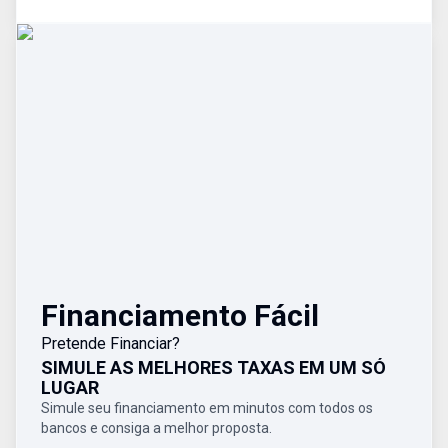
Financiamento Fácil
Pretende Financiar?
SIMULE AS MELHORES TAXAS EM UM SÓ
LUGAR
Simule seu financiamento em minutos com todos os
bancos e consiga a melhor proposta.