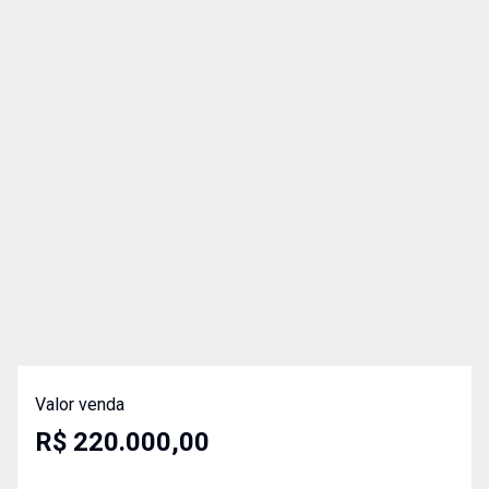
Valor venda
R$ 220.000,00