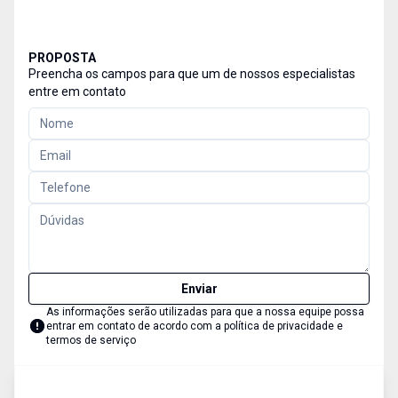
PROPOSTA
Preencha os campos para que um de nossos especialistas
entre em contato
Enviar
As informações serão utilizadas para que a nossa equipe possa
entrar em contato de acordo com a
política de privacidade e
termos de serviço