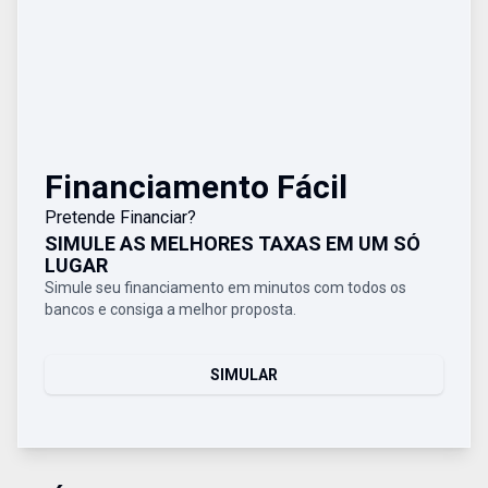
Financiamento Fácil
Pretende Financiar?
SIMULE AS MELHORES TAXAS EM UM SÓ
LUGAR
Simule seu financiamento em minutos com todos os
bancos e consiga a melhor proposta.
SIMULAR