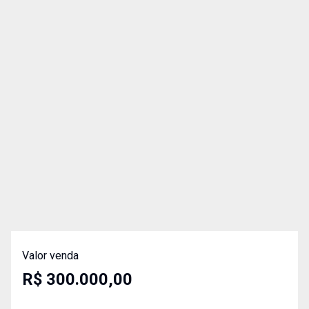
Valor venda
R$ 300.000,00