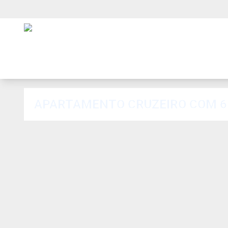
APARTAMENTO CRUZEIRO COM 65