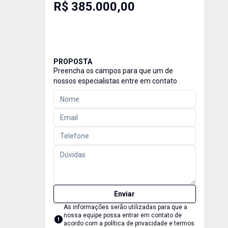
R$ 385.000,00
PROPOSTA
Preencha os campos para que um de
nossos especialistas entre em contato
Enviar
As informações serão utilizadas para que a
nossa equipe possa entrar em contato de
acordo com a
política de privacidade e termos