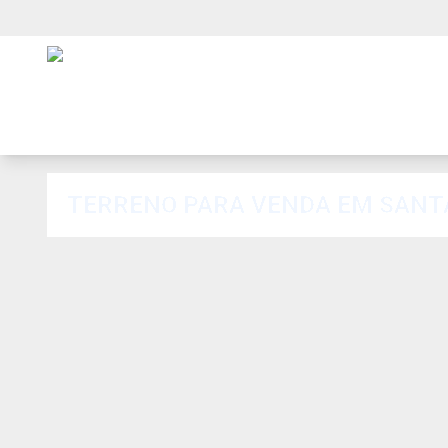
TERRENO PARA VENDA EM SANTA