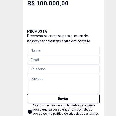
R$ 100.000,00
PROPOSTA
Preencha os campos para que um de
nossos especialistas entre em contato
Enviar
As informações serão utilizadas para que a
nossa equipe possa entrar em contato de
acordo com a
política de privacidade e termos