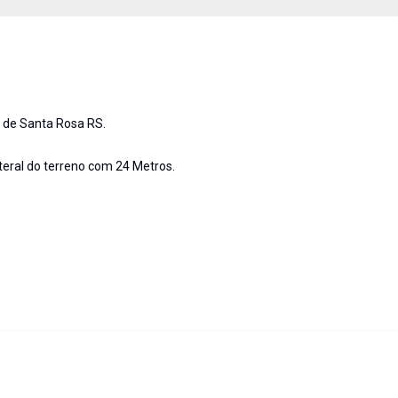
e de Santa Rosa RS.
teral do terreno com 24 Metros.