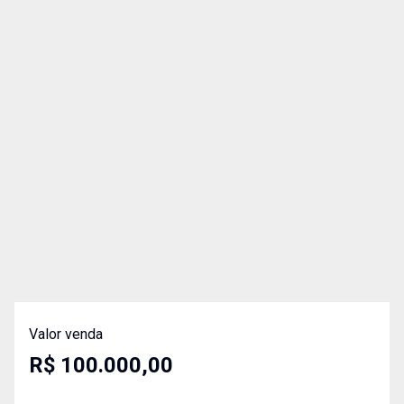
Valor venda
R$ 100.000,00