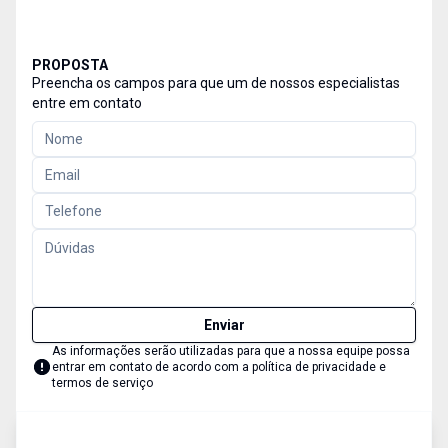
PROPOSTA
Preencha os campos para que um de nossos especialistas
entre em contato
Enviar
As informações serão utilizadas para que a nossa equipe possa
entrar em contato de acordo com a
política de privacidade e
termos de serviço