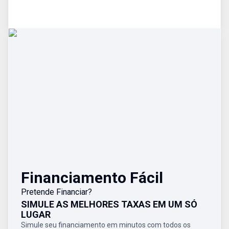
Financiamento Fácil
Pretende Financiar?
SIMULE AS MELHORES TAXAS EM UM SÓ
LUGAR
Simule seu financiamento em minutos com todos os