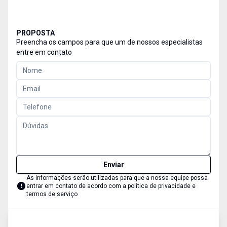
PROPOSTA
Preencha os campos para que um de nossos especialistas
entre em contato
Enviar
As informações serão utilizadas para que a nossa equipe possa
entrar em contato de acordo com a
política de privacidade e
termos de serviço