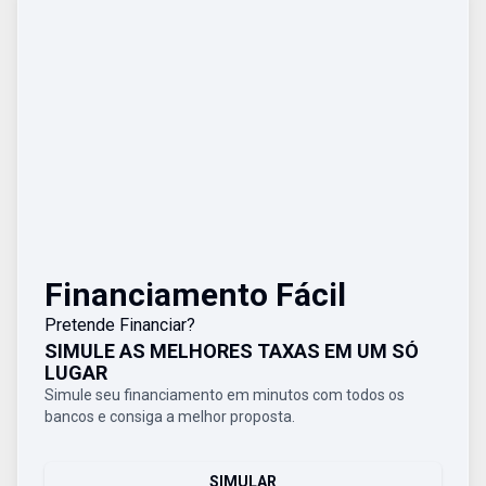
Financiamento Fácil
Pretende Financiar?
SIMULE AS MELHORES TAXAS EM UM SÓ
LUGAR
Simule seu financiamento em minutos com todos os
bancos e consiga a melhor proposta.
SIMULAR