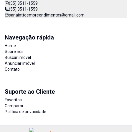
(55) 3511-1559
(55) 3511-1559
sanaiottoempreendimentos@gmail.com
Navegação rápida
Home
Sobre nós
Buscar imóvel
Anunciar imóvel
Contato
Suporte ao Cliente
Favoritos
Comparar
Política de privacidade