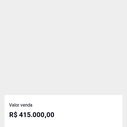
Valor venda
R$ 415.000,00