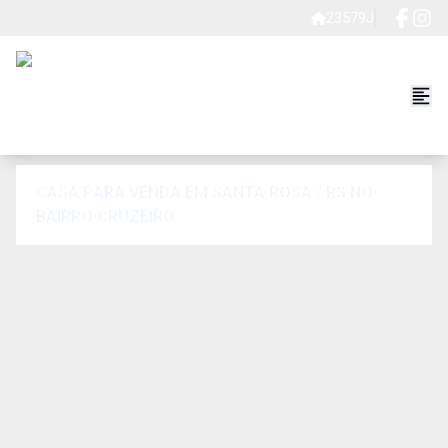
23579J
CASA PARA VENDA EM SANTA ROSA / RS NO
BAIRRO CRUZEIRO