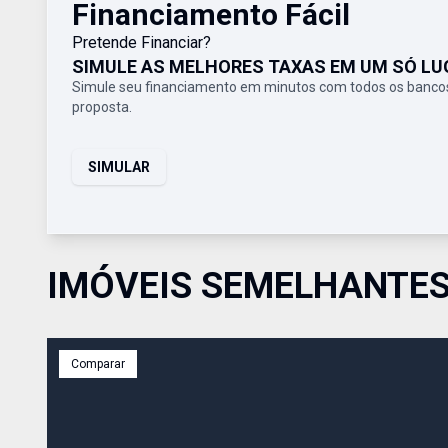
Financiamento Fácil
Pretende Financiar?
SIMULE AS MELHORES TAXAS EM UM SÓ LU
Simule seu financiamento em minutos com todos os bancos
proposta.
SIMULAR
IMÓVEIS SEMELHANTE
Comparar