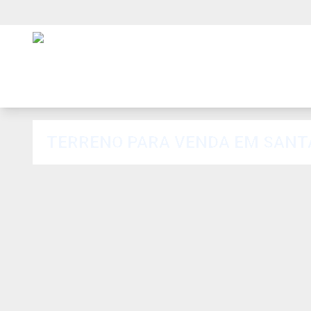
TERRENO PARA VENDA EM SANTA