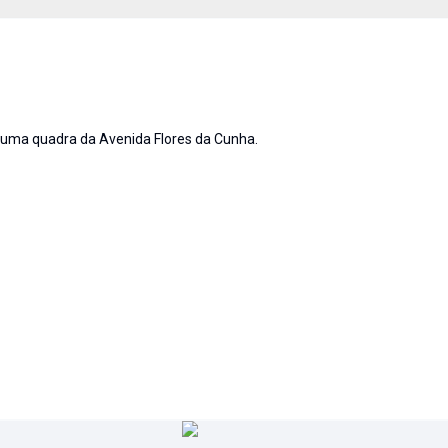
a uma quadra da Avenida Flores da Cunha.