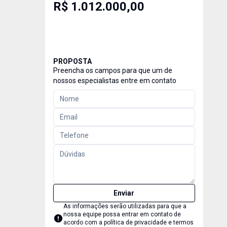
R$ 1.012.000,00
PROPOSTA
Preencha os campos para que um de
nossos especialistas entre em contato
Enviar
As informações serão utilizadas para que a
nossa equipe possa entrar em contato de
acordo com a
política de privacidade e termos